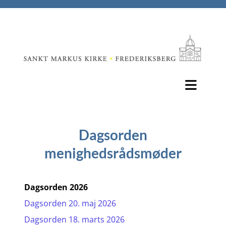
Dagsorden
menighedsrådsmøder
Dagsorden 2026
Dagsorden 20. maj 2026
Dagsorden 18. marts 2026