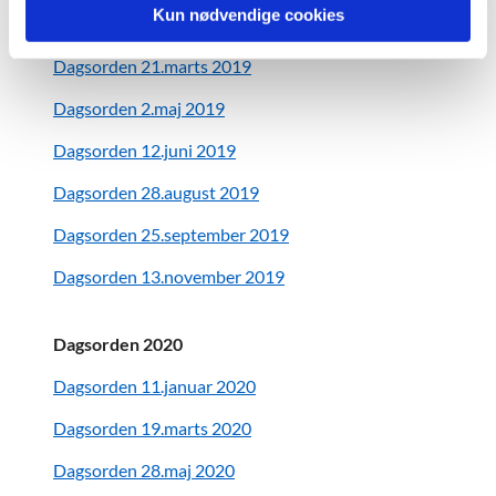
Kun nødvendige cookies
Dagsorden 20.februar 2019
Dagsorden 21.marts 2019
Dagsorden 2.maj 2019
Dagsorden 12.juni 2019
Dagsorden 28.august 2019
Dagsorden 25.september 2019
Dagsorden 13.november 2019
Dagsorden 2020
Dagsorden 11.januar 2020
Dagsorden 19.marts 2020
Dagsorden 28.maj 2020